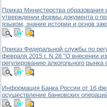
Приказ Министерства образования и 
утверждении формы документа о пр
языком, знание истории и основ за
Приказ Федеральной службы по регу
февраля 2015 г. N 28 "О внесении 
регулированию алкогольного рынка от
Информация Банка России от 16 фев
осуществление банковских операци