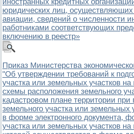
иностранных кредитных организаци
юридических лиц, осуществляющих 
авиации, сведений о численности 
работниками соответствующих пред
включению в реестр»
Приказ Министерства экономического
"Об утверждении требований к подг
участка или земельных участков на
схемы расположения земельного уча
кадастровом плане территории при 
земельного участка или земельных 
в форме электронного документа, 
участка или земельных участков на