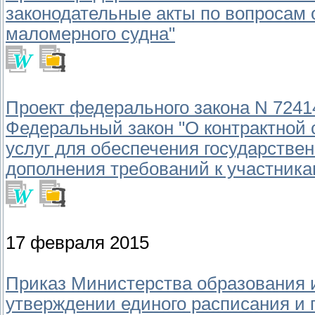
законодательные акты по вопросам 
маломерного судна"
Проект федерального закона N 7241
Федеральный закон "О контрактной с
услуг для обеспечения государстве
дополнения требований к участника
17 февраля 2015
Приказ Министерства образования и 
утверждении единого расписания и