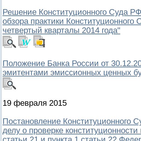
Решение Конституционного Суда РФ 
обзора практики Конституционного 
четвертый кварталы 2014 года"
Положение Банка России от 30.12.
эмитентами эмиссионных ценных бу
19 февраля 2015
Постановление Конституционного Су
делу о проверке конституционности 
статьи 21 и пункта 1 статьи 22 Фед