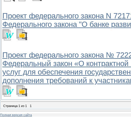
Проект федерального закона N 7217
Федерального закона "О банке разви
Проект федерального закона № 7222
Федеральный закон «О контрактной с
услуг для обеспечения государстве
дополнения требований к участника
Страница
1
из
1
1
Полная версия сайта