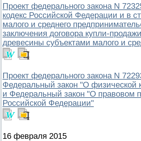
Проект федерального закона N 7232
кодекс Российской Федерации и в с
малого и среднего предприниматель
заключения договора купли-продажи
древесины субъектами малого и сре
Проект федерального закона N 7229
Федеральный закон "О физической к
и Федеральный закон "О правовом 
Российской Федерации"
16 февраля 2015