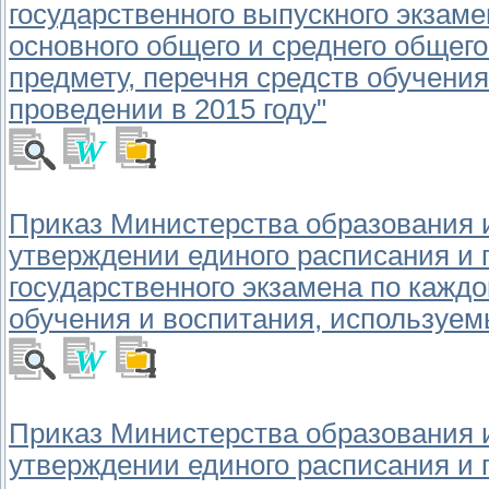
государственного выпускного экзам
основного общего и среднего общег
предмету, перечня средств обучения
проведении в 2015 году"
Приказ Министерства образования и 
утверждении единого расписания и 
государственного экзамена по кажд
обучения и воспитания, используемы
Приказ Министерства образования и 
утверждении единого расписания и 