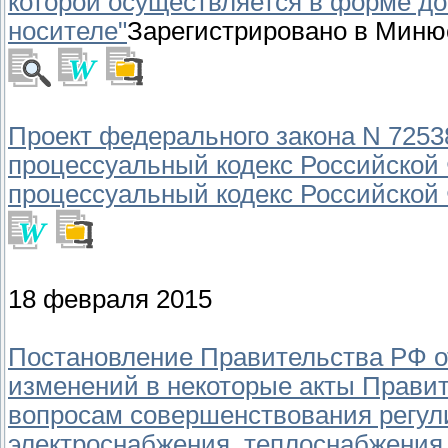
которой осуществляется в форме д
носителе"
Зарегистрировано в Минюс
Проект федерального закона N 7253
процессуальный кодекс Российской
процессуальный кодекс Российской
18 февраля 2015
Постановление Правительства РФ от
изменений в некоторые акты Прави
вопросам совершенствования регул
электроснабжения, теплоснабжения,