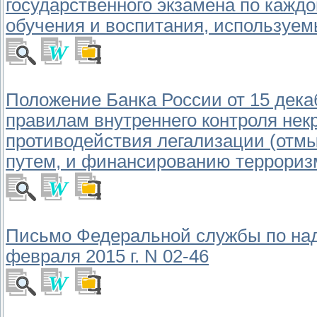
государственного экзамена по кажд
обучения и воспитания, используемы
Положение Банка России от 15 декаб
правилам внутреннего контроля нек
противодействия легализации (отм
путем, и финансированию террориз
Письмо Федеральной службы по надз
февраля 2015 г. N 02-46