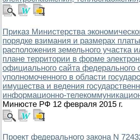
Приказ Министерства экономического
порядке взимания и размерах платы
расположения земельного участка и
плане территории в форме электрон
официального сайта федерального о
уполномоченного в области государ
имущества и ведения государственн
информационно-телекоммуникационн
Минюсте РФ 12 февраля 2015 г.
Проект федерального закона N 7243