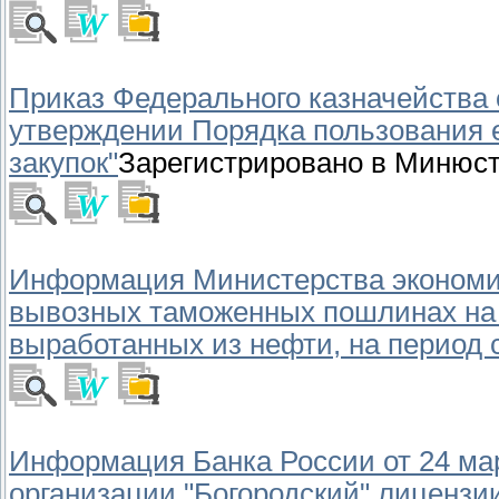
Приказ Федерального казначейства о
утверждении Порядка пользования 
закупок"
Зарегистрировано в Минюсте
Информация Министерства экономиче
вывозных таможенных пошлинах на 
выработанных из нефти, на период с 
Информация Банка России от 24 март
организации "Богородский" лицензи