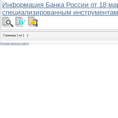
Информация Банка России от 18 март
специализированным инструментам
Страница
1
из
1
1
Полная версия сайта