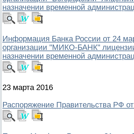
назначении временной администра
Информация Банка России от 24 март
организации "МИКО-БАНК" лицензии
назначении временной администра
23 марта 2016
Распоряжение Правительства РФ от 2