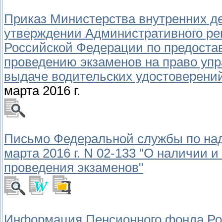
Приказ Министерства внутренних дел
утверждении Административного ре
Российской Федерации по предостав
проведению экзаменов на право уп
выдаче водительских удостоверени
марта 2016 г.
Письмо Федеральной службы по надз
марта 2016 г. N 02-133 "О наличии и
проведения экзаменов"
Информация Пенсионного фонда Росс