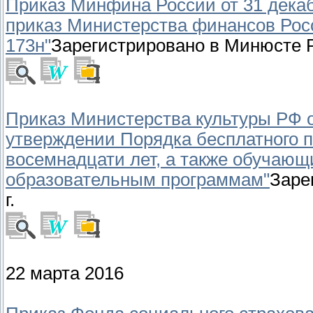
Приказ Минфина России от 31 декаб
приказ Министерства финансов Росс
173н"
Зарегистрировано в Минюсте Р
Приказ Министерства культуры РФ от
утверждении Порядка бесплатного 
восемнадцати лет, а также обучаю
образовательным программам"
Заре
г.
22 марта 2016