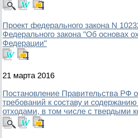
Проект федерального закона N 1023
Федерального закона "Об основах о
Федерации"
21 марта 2016
Постановление Правительства РФ от
требований к составу и содержани
отходами, в том числе с твердыми