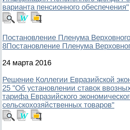
варианта пенсионного обеспечения"
Постановление Пленума Верховного 
8
Постановление Пленума Верховного
24 марта 2016
Решение Коллегии Евразийской экон
25 "Об установлении ставок ввозн
тарифа Евразийского экономическог
сельскохозяйственных товаров"