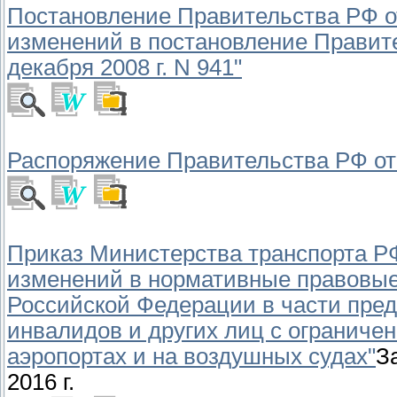
Постановление Правительства РФ от 
изменений в постановление Правит
декабря 2008 г. N 941"
Распоряжение Правительства РФ от 2
Приказ Министерства транспорта РФ 
изменений в нормативные правовые
Российской Федерации в части пре
инвалидов и других лиц с ограниче
аэропортах и на воздушных судах"
З
2016 г.