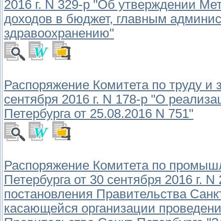
2016 г. N 329-р "Об утверждении М
доходов в бюджет, главным админис
здравоохранению"
Распоряжение Комитета по труду и з
сентября 2016 г. N 178-р "О реализ
Петербурга от 25.08.2016 N 751"
Распоряжение Комитета по промышл
Петербурга от 30 сентября 2016 г. N
постановления Правительства Санкт-
касающейся организации проведени