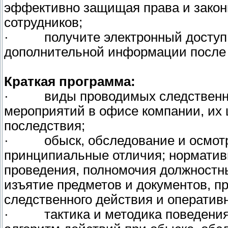
эффективно защищая права и закон
сотрудников;
· получите электронный доступ к
дополнительной информации после 
Краткая программа:
· виды проводимых следственных
мероприятий в офисе компании, их
последствия;
· обыск, обследование и осмотр 
принципиальные отличия; норматив
проведения, полномочия должностны
изъятие предметов и документов, п
следственного действия и оператив
· тактика и методика поведения 