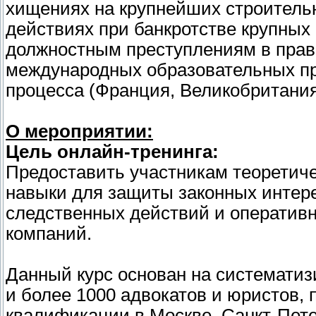
хищениях на крупнейших строитель
действиях при банкротстве крупных 
должностным преступлениям в прав
международных образовательных про
процесса (Франция, Великобритания
О мероприятии:
Цель онлайн-тренинга:
Предоставить участникам теоретиче
навыки для защиты законных интере
следственных действий и оператив
компаний.
Данный курс основан на систематиз
и более 1000 адвокатов и юристов
квалификации в Москве, Санкт-Петер