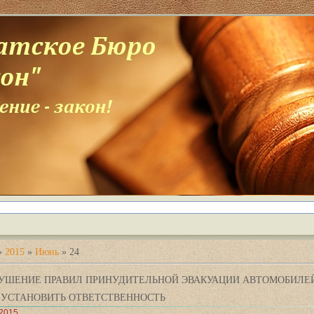
»
2015
»
Июнь
»
24
РУШЕНИЕ ПРАВИЛ ПРИНУДИТЕЛЬНОЙ ЭВАКУАЦИИ АВТОМОБИЛЕ
 УСТАНОВИТЬ ОТВЕТСТВЕННОСТЬ
2015