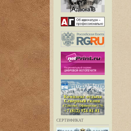
СЕРТИФИКАТ