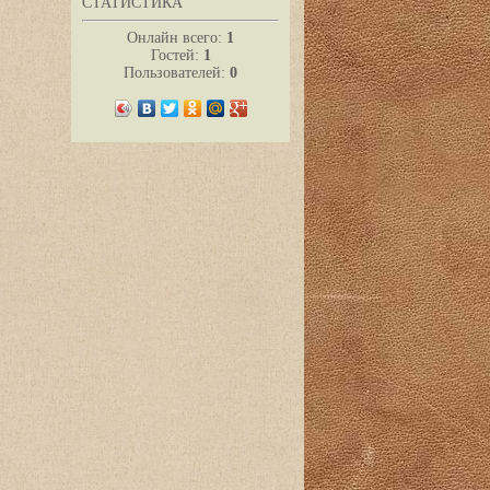
СТАТИСТИКА
Онлайн всего:
1
Гостей:
1
Пользователей:
0