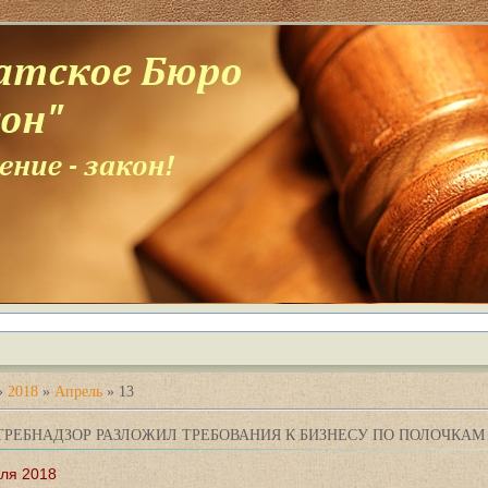
»
2018
»
Апрель
»
13
ТРЕБНАДЗОР РАЗЛОЖИЛ ТРЕБОВАНИЯ К БИЗНЕСУ ПО ПОЛОЧКАМ
ля 2018