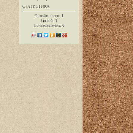
СТАТИСТИКА
Онлайн всего:
1
Гостей:
1
Пользователей:
0