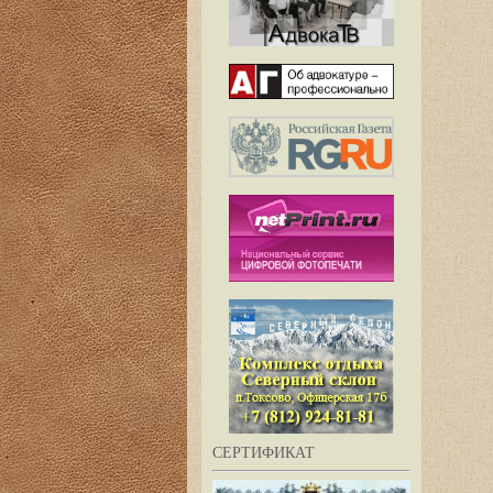
СЕРТИФИКАТ