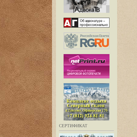
СЕРТИФИКАТ