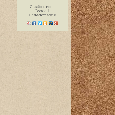
Онлайн всего:
1
Гостей:
1
Пользователей:
0