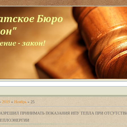
»
2019
»
Ноябрь
»
25
 РАЗРЕШИЛ ПРИНИМАТЬ ПОКАЗАНИЯ ИПУ ТЕПЛА ПРИ ОТСУТСТВ
ТЕПЛОЭНЕРГИИ